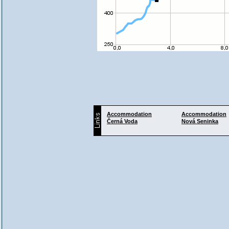
Accommodation
Accommodation
Černá Voda
Nová Seninka