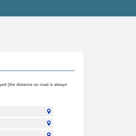
ayed (the distance on road is always