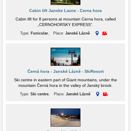
Cabin lift Janske Lazne - Cerna hora
Cabin lift for 8 persons at mountain Cerna hora, called
„CERNOHORSKY EXPRESS“.
Type:
Funicular
,
Place:
Janské Lázně
Černá hora - Janské Lázně - SkiResort
Ski centre in eastern part of Giant mountains, under the
mountain Černá hora in the valley of Janský brook.
Type:
Ski centre
,
Place:
Janské Lázně