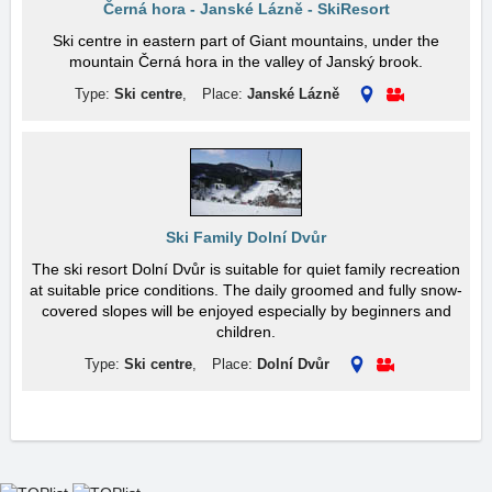
Černá hora - Janské Lázně - SkiResort
Ski centre in eastern part of Giant mountains, under the
mountain Černá hora in the valley of Janský brook.
Type:
Ski centre
,
Place:
Janské Lázně
Ski Family Dolní Dvůr
The ski resort Dolní Dvůr is suitable for quiet family recreation
at suitable price conditions. The daily groomed and fully snow-
covered slopes will be enjoyed especially by beginners and
children.
Type:
Ski centre
,
Place:
Dolní Dvůr