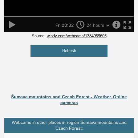
Source:
windy.com/webcams/1384959603
Refresh
Šumava mountains and Czech Forest - Weather, Online
cameras
Webcams in other places in region Šumava mountains and
Czech Forest: