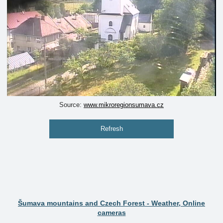
Source:
www.mikroregionsumava.cz
Refresh
Šumava mountains and Czech Forest - Weather, Online
cameras