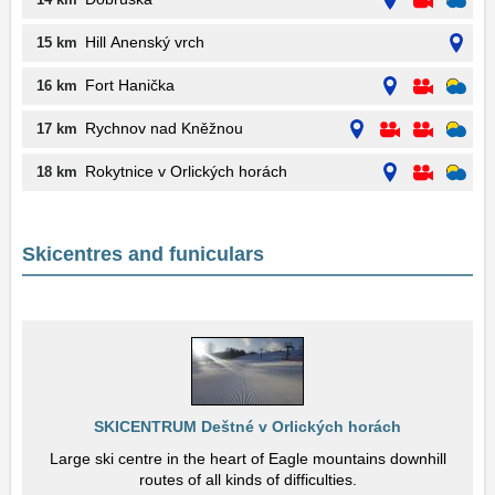
Hill Anenský vrch
15 km
Fort Hanička
16 km
Rychnov nad Kněžnou
17 km
Rokytnice v Orlických horách
18 km
Skicentres and funiculars
SKICENTRUM Deštné v Orlických horách
Large ski centre in the heart of Eagle mountains downhill
routes of all kinds of difficulties.