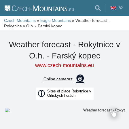
Czech Mountains
»
Eagle Mountains
»
Weather forecast -
Rokytnice v O.h. - Farský kopec
Weather forecast - Rokytnice v
O.h. - Farský kopec
www.czech-mountains.eu
Online cameras
:
Sites of place Rokytnice v
Orlických horách