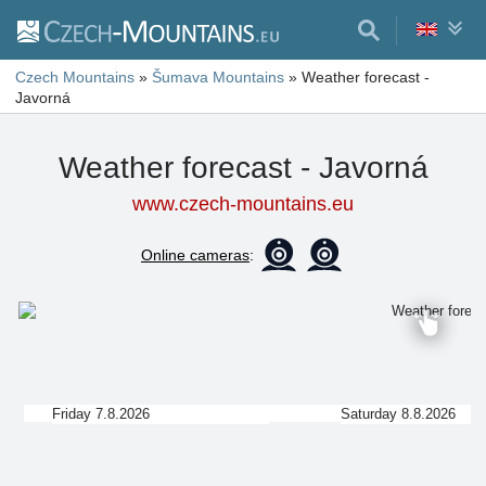
Czech Mountains
»
Šumava Mountains
»
Weather forecast -
Javorná
Weather forecast - Javorná
www.czech-mountains.eu
Online cameras
:
Friday 7.8.2026
Saturday 8.8.2026