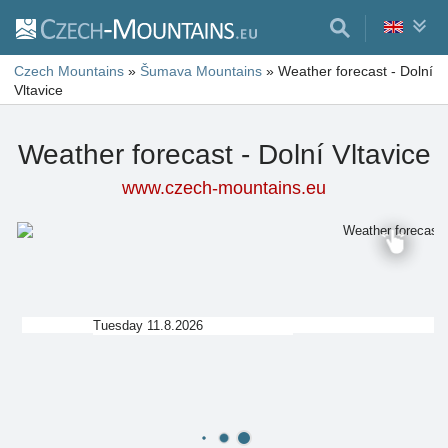
Czech Mountains
»
Šumava Mountains
»
Weather forecast - Dolní
Vltavice
Weather forecast - Dolní Vltavice
www.czech-mountains.eu
Tuesday 11.8.2026