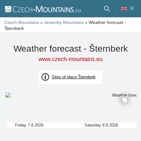
Czech Mountains
»
Jeseníky Mountains
»
Weather forecast -
Šternberk
Weather forecast - Šternberk
www.czech-mountains.eu
Sites of place Šternberk
Friday 7.8.2026
Saturday 8.8.2026