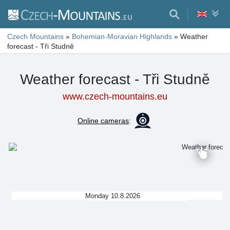
Czech Mountains
»
Bohemian-Moravian Highlands
»
Weather
forecast - Tři Studně
Weather forecast - Tři Studně
www.czech-mountains.eu
Online cameras
:
Monday 10.8.2026