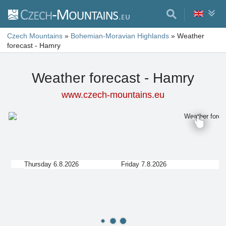
Czech Mountains
»
Bohemian-Moravian Highlands
»
Weather
forecast - Hamry
Weather forecast - Hamry
www.czech-mountains.eu
Thursday 6.8.2026
Friday 7.8.2026