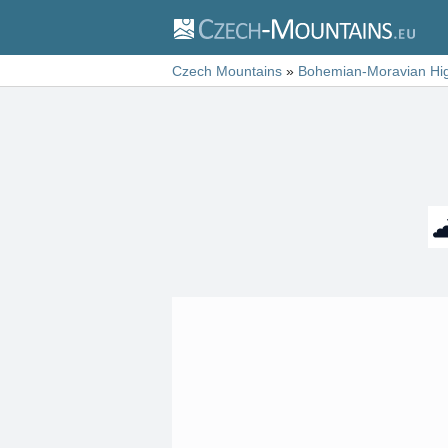
Czech Mountains
»
Bohemian-Moravian Hi