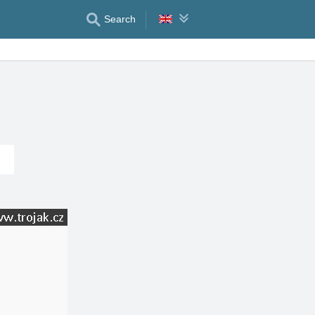
Search