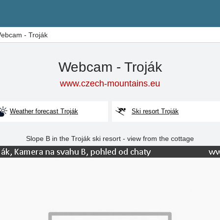
ebcam - Troják
Webcam - Troják
www.czech-mountains.eu
Weather forecast Troják
Ski resort Troják
Slope B in the Troják ski resort - view from the cottage