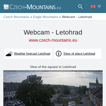
Czech Mountains
»
Eagle Mountains
»
Webcam - Letohrad
Webcam - Letohrad
www.czech-mountains.eu
Weather forecast Letohrad
Sites of place Letohrad
View of the square in Letohrad