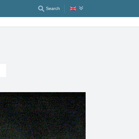
Search