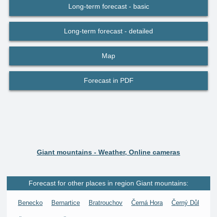
Long-term forecast - basic
Long-term forecast - detailed
Map
Forecast in PDF
Giant mountains - Weather, Online cameras
Forecast for other places in region Giant mountains:
Benecko
Bernartice
Bratrouchov
Černá Hora
Černý Důl