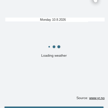
Monday 10.8.2026
Loading weather
Source:
www.yr.no