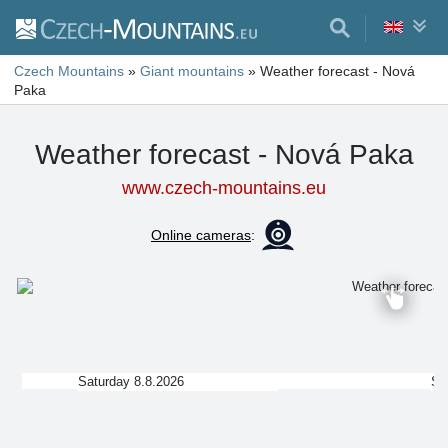
Czech Mountains
»
Giant mountains
»
Weather forecast - Nová
Paka
Weather forecast - Nová Paka
www.czech-mountains.eu
Online cameras
:
Saturday 8.8.2026
Su