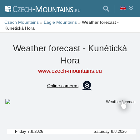
Czech Mountains
»
Eagle Mountains
»
Weather forecast -
Kunětická Hora
Weather forecast - Kunětická
Hora
www.czech-mountains.eu
Online cameras
:
Friday 7.8.2026
Saturday 8.8.2026