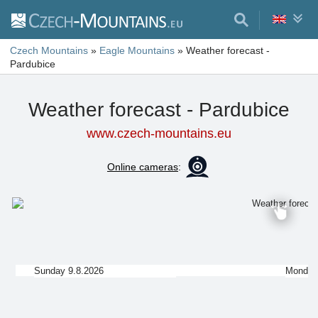
Czech Mountains
»
Eagle Mountains
»
Weather forecast -
Pardubice
Weather forecast - Pardubice
www.czech-mountains.eu
Online cameras
:
Sunday 9.8.2026
Monday