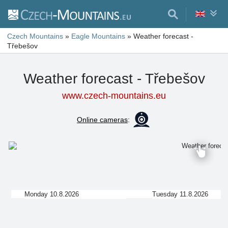
Czech Mountains
»
Eagle Mountains
»
Weather forecast -
Třebešov
Weather forecast - Třebešov
www.czech-mountains.eu
Online cameras
:
Monday 10.8.2026
Tuesday 11.8.2026